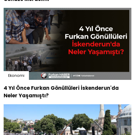
Ekonomi
4 Yıl Önce Furkan Gönüllüleri İskenderun'da
Neler Yaşamıştı?