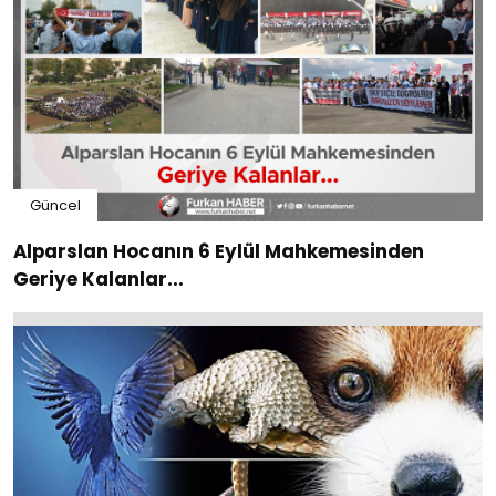
Güncel
Alparslan Hocanın 6 Eylül Mahkemesinden
Geriye Kalanlar...