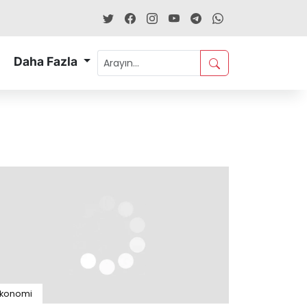
Daha Fazla
Ekonomi