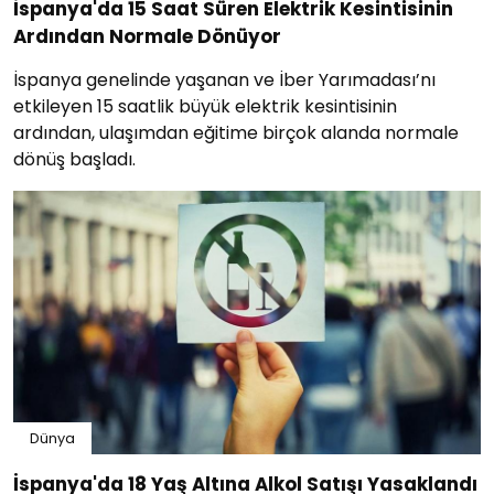
İspanya'da 15 Saat Süren Elektrik Kesintisinin
Ardından Normale Dönüyor
İspanya genelinde yaşanan ve İber Yarımadası’nı
etkileyen 15 saatlik büyük elektrik kesintisinin
ardından, ulaşımdan eğitime birçok alanda normale
dönüş başladı.
Dünya
İspanya'da 18 Yaş Altına Alkol Satışı Yasaklandı