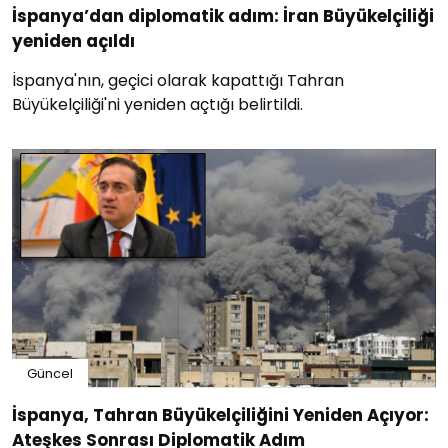
İspanya’dan diplomatik adım: İran Büyükelçiliği
yeniden açıldı
İspanya'nın, geçici olarak kapattığı Tahran
Büyükelçiliği'ni yeniden açtığı belirtildi.
Güncel
İspanya, Tahran Büyükelçiliğini Yeniden Açıyor:
Ateşkes Sonrası Diplomatik Adım