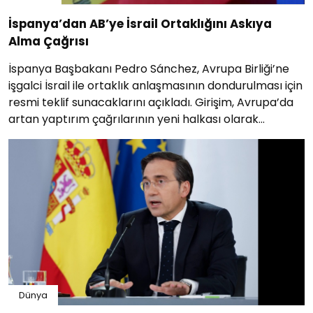
İspanya’dan AB’ye İsrail Ortaklığını Askıya
Alma Çağrısı
İspanya Başbakanı Pedro Sánchez, Avrupa Birliği’ne
işgalci İsrail ile ortaklık anlaşmasının dondurulması için
resmi teklif sunacaklarını açıkladı. Girişim, Avrupa’da
artan yaptırım çağrılarının yeni halkası olarak
değerlendiriliyor.
Dünya