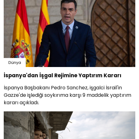
Dünya
İspanya'dan İşgal Rejimine Yaptırım Kararı
İspanya Başbakanı Pedro Sanchez, işgalci İsrail'in
Gazze'de işlediği soykırıma karşı 9 maddelik yaptırım
kararı açıkladı.