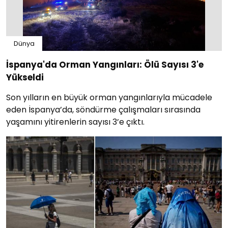
Dünya
İspanya'da Orman Yangınları: Ölü Sayısı 3'e
Yükseldi
Son yılların en büyük orman yangınlarıyla mücadele
eden İspanya’da, söndürme çalışmaları sırasında
yaşamını yitirenlerin sayısı 3’e çıktı.