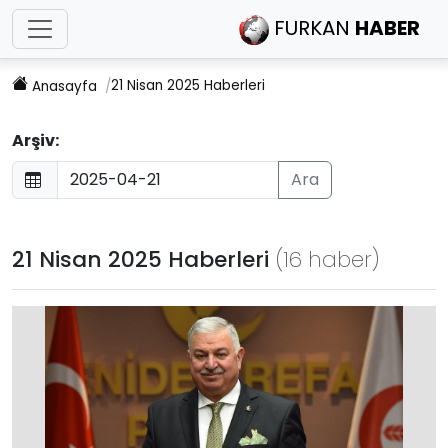
FURKAN
HABER
21 Nisan 2025 Haberleri
Anasayfa
Arşiv:
Ara
21 Nisan 2025 Haberleri
(16 haber)