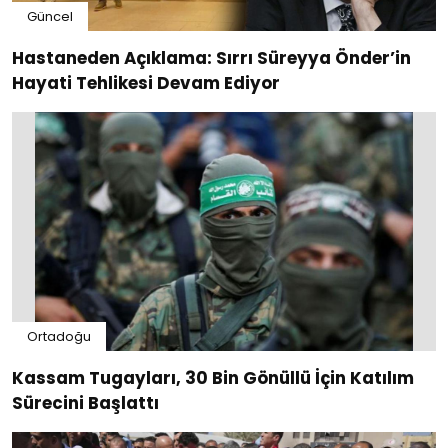
Güncel
Hastaneden Açıklama: Sırrı Süreyya Önder’in
Hayati Tehlikesi Devam Ediyor
Ortadoğu
Kassam Tugayları, 30 Bin Gönüllü İçin Katılım
Sürecini Başlattı