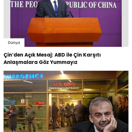
Dünya
Çin’den Açık Mesaj: ABD ile Çin Karşıtı
Anlaşmalara Göz Yummayız