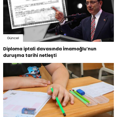
Güncel
Diploma iptali davasında İmamoğlu’nun
duruşma tarihi netleşti