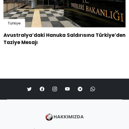
Türkiye
Avustralya’daki Hanuka Saldırısına Türkiye’den
Taziye Mesajı
HAKKIMIZDA