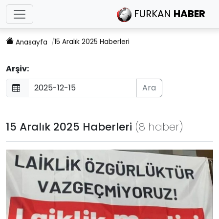
FURKAN
HABER
15 Aralık 2025 Haberleri
Anasayfa
Arşiv:
Ara
15 Aralık 2025 Haberleri
(8 haber)