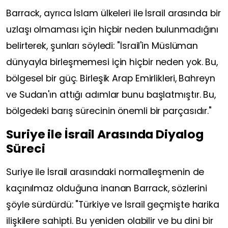
Barrack, ayrıca İslam ülkeleri ile İsrail arasında bir
uzlaşı olmaması için hiçbir neden bulunmadığını
belirterek, şunları söyledi: "İsrail'in Müslüman
dünyayla birleşmemesi için hiçbir neden yok. Bu,
bölgesel bir güç. Birleşik Arap Emirlikleri, Bahreyn
ve Sudan'ın attığı adımlar bunu başlatmıştır. Bu,
bölgedeki barış sürecinin önemli bir parçasıdır."
Suriye ile İsrail Arasında Diyalog
Süreci
Suriye ile İsrail arasındaki normalleşmenin de
kaçınılmaz olduğuna inanan Barrack, sözlerini
şöyle sürdürdü: "Türkiye ve İsrail geçmişte harika
ilişkilere sahipti. Bu yeniden olabilir ve bu dini bir