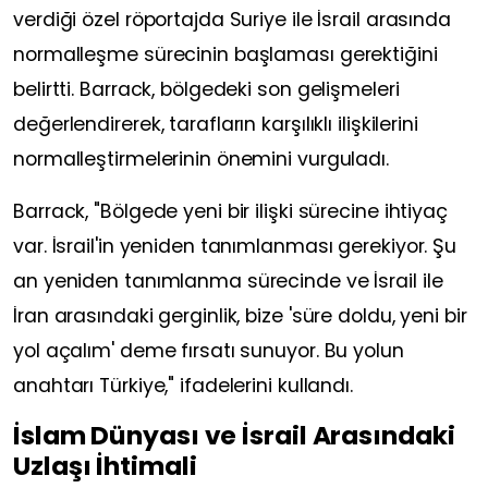
verdiği özel röportajda Suriye ile İsrail arasında
normalleşme sürecinin başlaması gerektiğini
belirtti. Barrack, bölgedeki son gelişmeleri
değerlendirerek, tarafların karşılıklı ilişkilerini
normalleştirmelerinin önemini vurguladı.
Barrack, "Bölgede yeni bir ilişki sürecine ihtiyaç
var. İsrail'in yeniden tanımlanması gerekiyor. Şu
an yeniden tanımlanma sürecinde ve İsrail ile
İran arasındaki gerginlik, bize 'süre doldu, yeni bir
yol açalım' deme fırsatı sunuyor. Bu yolun
anahtarı Türkiye," ifadelerini kullandı.
İslam Dünyası ve İsrail Arasındaki
Uzlaşı İhtimali