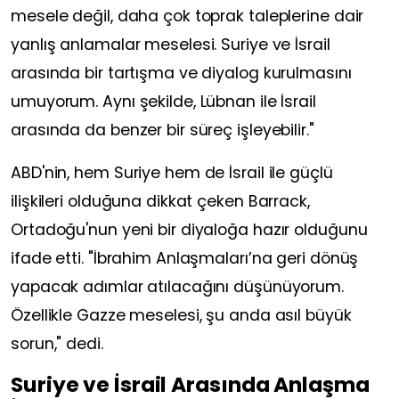
mesele değil, daha çok toprak taleplerine dair
yanlış anlamalar meselesi. Suriye ve İsrail
arasında bir tartışma ve diyalog kurulmasını
umuyorum. Aynı şekilde, Lübnan ile İsrail
arasında da benzer bir süreç işleyebilir."
ABD'nin, hem Suriye hem de İsrail ile güçlü
ilişkileri olduğuna dikkat çeken Barrack,
Ortadoğu'nun yeni bir diyaloğa hazır olduğunu
ifade etti. "İbrahim Anlaşmaları’na geri dönüş
yapacak adımlar atılacağını düşünüyorum.
Özellikle Gazze meselesi, şu anda asıl büyük
sorun," dedi.
Suriye ve İsrail Arasında Anlaşma