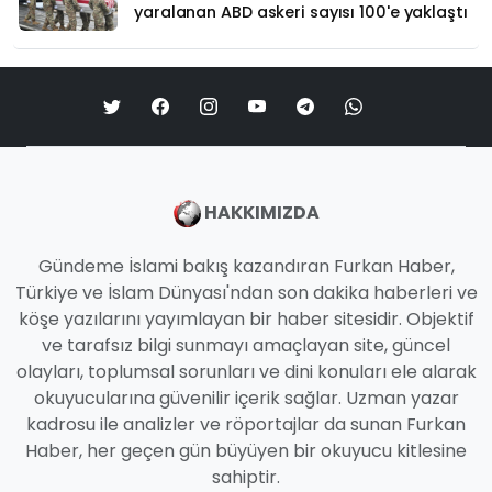
yaralanan ABD askeri sayısı 100'e yaklaştı
HAKKIMIZDA
Gündeme İslami bakış kazandıran Furkan Haber,
Türkiye ve İslam Dünyası'ndan son dakika haberleri ve
köşe yazılarını yayımlayan bir haber sitesidir. Objektif
ve tarafsız bilgi sunmayı amaçlayan site, güncel
olayları, toplumsal sorunları ve dini konuları ele alarak
okuyucularına güvenilir içerik sağlar. Uzman yazar
kadrosu ile analizler ve röportajlar da sunan Furkan
Haber, her geçen gün büyüyen bir okuyucu kitlesine
sahiptir.