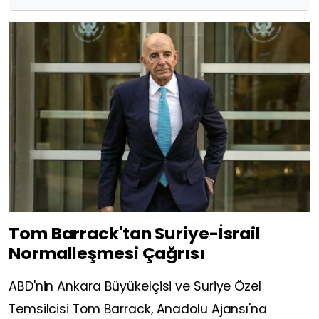
Tom Barrack'tan Suriye-İsrail
Normalleşmesi Çağrısı
ABD'nin Ankara Büyükelçisi ve Suriye Özel
Temsilcisi Tom Barrack, Anadolu Ajansı'na