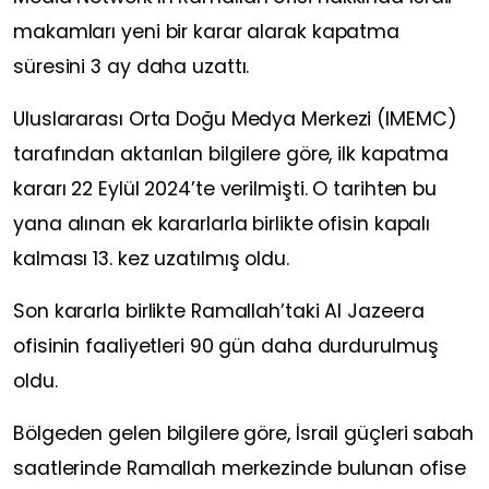
makamları yeni bir karar alarak kapatma
süresini 3 ay daha uzattı.
Uluslararası Orta Doğu Medya Merkezi (IMEMC)
tarafından aktarılan bilgilere göre, ilk kapatma
kararı 22 Eylül 2024’te verilmişti. O tarihten bu
yana alınan ek kararlarla birlikte ofisin kapalı
kalması 13. kez uzatılmış oldu.
Son kararla birlikte Ramallah’taki Al Jazeera
ofisinin faaliyetleri 90 gün daha durdurulmuş
oldu.
Bölgeden gelen bilgilere göre, İsrail güçleri sabah
saatlerinde Ramallah merkezinde bulunan ofise