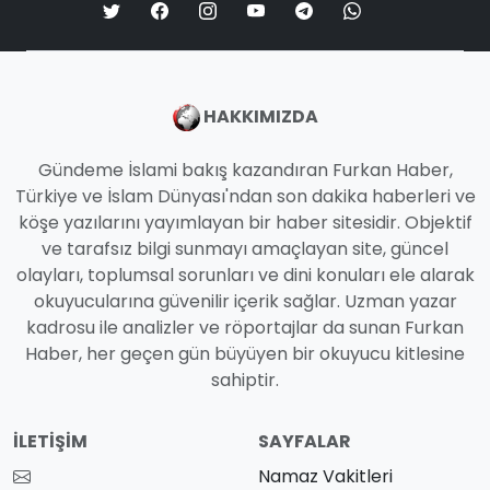
HAKKIMIZDA
Gündeme İslami bakış kazandıran Furkan Haber,
Türkiye ve İslam Dünyası'ndan son dakika haberleri ve
köşe yazılarını yayımlayan bir haber sitesidir. Objektif
ve tarafsız bilgi sunmayı amaçlayan site, güncel
olayları, toplumsal sorunları ve dini konuları ele alarak
okuyucularına güvenilir içerik sağlar. Uzman yazar
kadrosu ile analizler ve röportajlar da sunan Furkan
Haber, her geçen gün büyüyen bir okuyucu kitlesine
sahiptir.
İLETIŞIM
SAYFALAR
Namaz Vakitleri