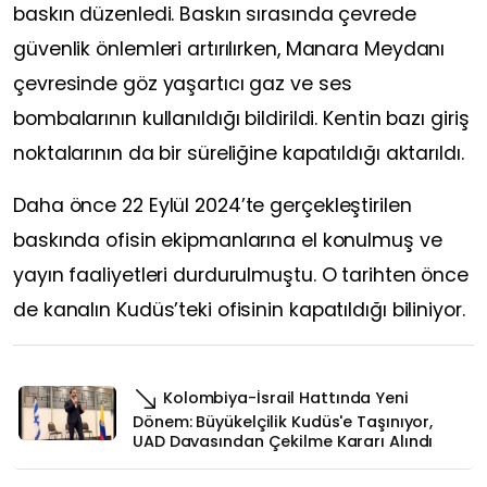
baskın düzenledi. Baskın sırasında çevrede
güvenlik önlemleri artırılırken, Manara Meydanı
çevresinde göz yaşartıcı gaz ve ses
bombalarının kullanıldığı bildirildi. Kentin bazı giriş
noktalarının da bir süreliğine kapatıldığı aktarıldı.
Daha önce 22 Eylül 2024’te gerçekleştirilen
baskında ofisin ekipmanlarına el konulmuş ve
yayın faaliyetleri durdurulmuştu. O tarihten önce
de kanalın Kudüs’teki ofisinin kapatıldığı biliniyor.
Kolombiya-İsrail Hattında Yeni
Dönem: Büyükelçilik Kudüs'e Taşınıyor,
UAD Davasından Çekilme Kararı Alındı