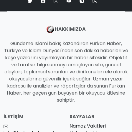
HAKKIMIZDA
Gündeme İslami bakış kazandıran Furkan Haber,
Türkiye ve İslam Dünyası'ndan son dakika haberleri ve
köşe yazılarını yayımlayan bir haber sitesidir. Objektif
ve tarafsız bilgi sunmayı amaçlayan site, güncel
olayları, toplumsal sorunları ve dini konuları ele alarak
okuyucularına güvenilir içerik sağlar. Uzman yazar
kadrosu ile analizler ve röportajlar da sunan Furkan
Haber, her geçen gün büyüyen bir okuyucu kitlesine
sahiptir.
İLETIŞIM
SAYFALAR
Namaz Vakitleri