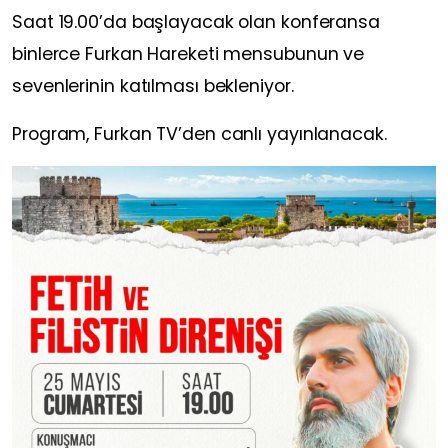
Saat 19.00’da başlayacak olan konferansa
binlerce Furkan Hareketi mensubunun ve
sevenlerinin katılması bekleniyor.
Program, Furkan TV’den canlı yayınlanacak.