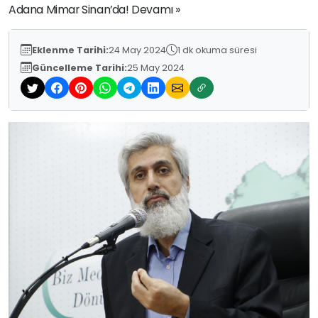
Adana Mimar Sinan’da! Devamı »
Eklenme Tarihi:
24 May 2024
1 dk okuma süresi
Güncelleme Tarihi:
25 May 2024