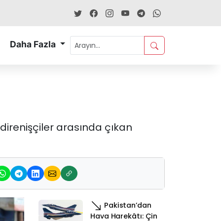
Daha Fazla
direnişçiler arasında çıkan
Pakistan’dan
Hava Harekâtı: Çin