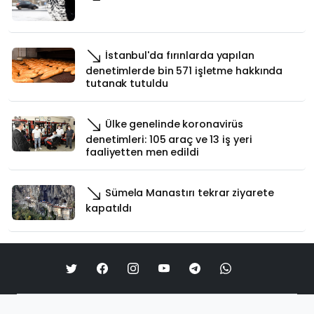
İstanbul'da fırınlarda yapılan
denetimlerde bin 571 işletme hakkında
tutanak tutuldu
Ülke genelinde koronavirüs
denetimleri: 105 araç ve 13 iş yeri
faaliyetten men edildi
Sümela Manastırı tekrar ziyarete
kapatıldı