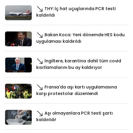
THY: İç hat uçuşlarında PCR testi
kaldırıldı
Bakan Koca: Yeni dönemde HES kodu
uygulaması kaldırıldı
İngiltere, karantina dahil tüm covid
kısıtlamalarını bu ay kaldırıyor
Fransa'da aşı kartı uygulamasına
karşı protestolar düzenlendi
Aşı olmayanlara PCR testi şartı
kaldırıldı!