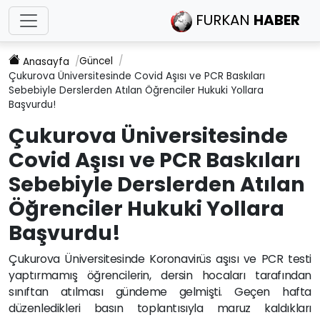
FURKAN
HABER
Güncel
Anasayfa
Çukurova Üniversitesinde Covid Aşısı ve PCR Baskıları
Sebebiyle Derslerden Atılan Öğrenciler Hukuki Yollara
Başvurdu!
Çukurova Üniversitesinde
Covid Aşısı ve PCR Baskıları
Sebebiyle Derslerden Atılan
Öğrenciler Hukuki Yollara
Başvurdu!
Çukurova Üniversitesinde Koronavirüs aşısı ve PCR testi
yaptırmamış öğrencilerin, dersin hocaları tarafından
sınıftan atılması gündeme gelmişti. Geçen hafta
düzenledikleri basın toplantısıyla maruz kaldıkları