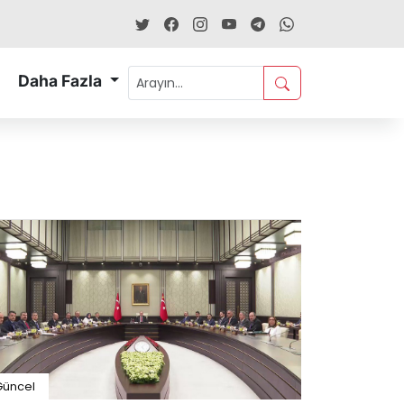
Daha Fazla
Güncel