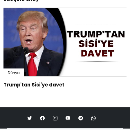
Dünya
Trump'tan Sisi'ye davet