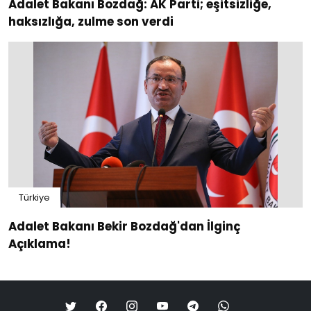
Adalet Bakanı Bozdağ: AK Parti; eşitsizliğe,
haksızlığa, zulme son verdi
Türkiye
Adalet Bakanı Bekir Bozdağ'dan İlginç
Açıklama!