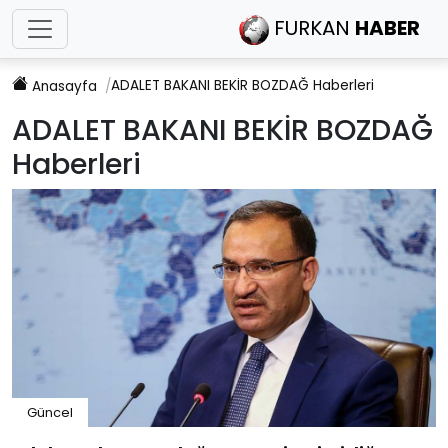
FURKAN
HABER
ADALET BAKANI BEKİR BOZDAĞ
Haberleri
Anasayfa
ADALET BAKANI BEKİR BOZDAĞ
Haberleri
Güncel