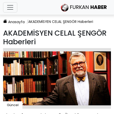
FURKAN
HABER
AKADEMİSYEN CELAL ŞENGÖR
Haberleri
Anasayfa
AKADEMİSYEN CELAL ŞENGÖR
Haberleri
Güncel