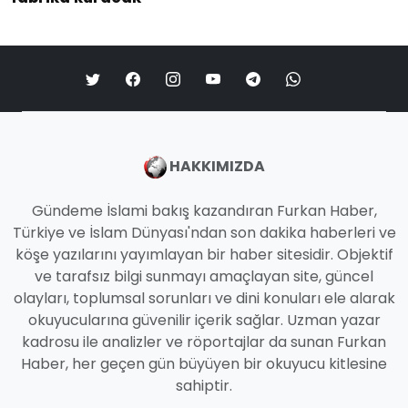
HAKKIMIZDA
Gündeme İslami bakış kazandıran Furkan Haber,
Türkiye ve İslam Dünyası'ndan son dakika haberleri ve
köşe yazılarını yayımlayan bir haber sitesidir. Objektif
ve tarafsız bilgi sunmayı amaçlayan site, güncel
olayları, toplumsal sorunları ve dini konuları ele alarak
okuyucularına güvenilir içerik sağlar. Uzman yazar
kadrosu ile analizler ve röportajlar da sunan Furkan
Haber, her geçen gün büyüyen bir okuyucu kitlesine
sahiptir.