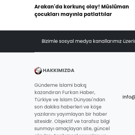
Arakan'da korkunç olay! Müslüman
çocukları mayınla patlattılar
Bizimle sosyal medya kanallarımız üzeri
HAKKIMIZDA
Gündeme İslami bakış
kazandıran Furkan Haber,
info
Türkiye ve İslam Dünyası'ndan
son dakika haberleri ve köşe
yazılarını yayımlayan bir haber
sitesidir. Objektif ve tarafsız bilgi
sunmayı amaçlayan site, güncel