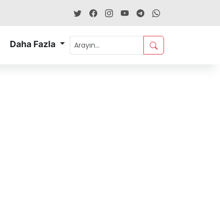
Daha Fazla