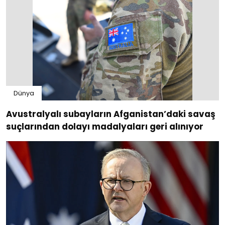
Dünya
Avustralyalı subayların Afganistan’daki savaş
suçlarından dolayı madalyaları geri alınıyor