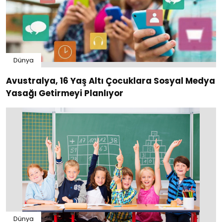
Dünya
Avustralya, 16 Yaş Altı Çocuklara Sosyal Medya
Yasağı Getirmeyi Planlıyor
Dünya