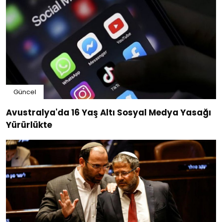
Güncel
Avustralya'da 16 Yaş Altı Sosyal Medya Yasağı
Yürürlükte