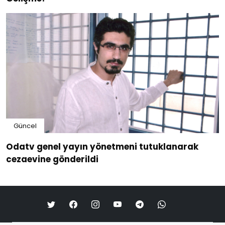
Güncel
Odatv genel yayın yönetmeni tutuklanarak
cezaevine gönderildi