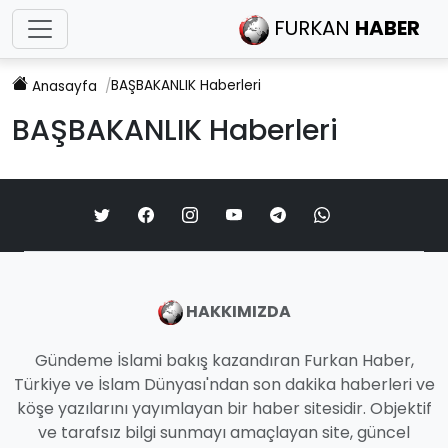
FURKAN
HABER
BAŞBAKANLIK
Haberleri
Anasayfa
BAŞBAKANLIK
Haberleri
HAKKIMIZDA
Gündeme İslami bakış kazandıran Furkan Haber,
Türkiye ve İslam Dünyası'ndan son dakika haberleri ve
köşe yazılarını yayımlayan bir haber sitesidir. Objektif
ve tarafsız bilgi sunmayı amaçlayan site, güncel