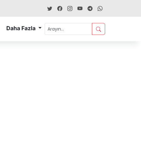
Daha Fazla