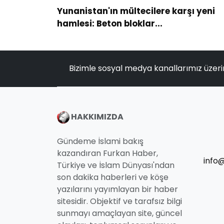
Yunanistan'ın mültecilere karşı yeni
hamlesi: Beton bloklar...
Bizimle sosyal medya kanallarımız üzeri
HAKKIMIZDA
Gündeme İslami bakış
kazandıran Furkan Haber,
info
Türkiye ve İslam Dünyası'ndan
son dakika haberleri ve köşe
yazılarını yayımlayan bir haber
sitesidir. Objektif ve tarafsız bilgi
sunmayı amaçlayan site, güncel