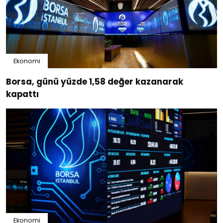
Ekonomi
Borsa, günü yüzde 1,58 değer kazanarak
kapattı
Ekonomi