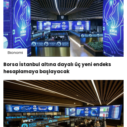
Ekonomi
Borsa İstanbul altına dayalı üç yeni endeks
hesaplamaya başlayacak