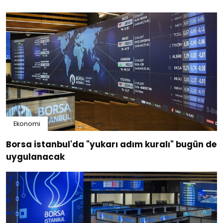
Ekonomi
Borsa istanbul'da "yukarı adım kuralı" bugün de
uygulanacak