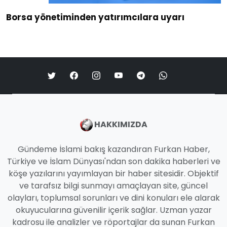
Borsa yönetiminden yatırımcılara uyarı
HAKKIMIZDA
Gündeme İslami bakış kazandıran Furkan Haber,
Türkiye ve İslam Dünyası'ndan son dakika haberleri ve
köşe yazılarını yayımlayan bir haber sitesidir. Objektif
ve tarafsız bilgi sunmayı amaçlayan site, güncel
olayları, toplumsal sorunları ve dini konuları ele alarak
okuyucularına güvenilir içerik sağlar. Uzman yazar
kadrosu ile analizler ve röportajlar da sunan Furkan