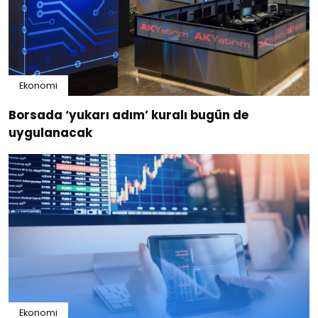
Ekonomi
Borsada ‘yukarı adım’ kuralı bugün de
uygulanacak
Ekonomi