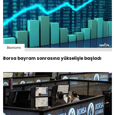
Ekonomi
Borsa bayram sonrasına yükselişle başladı