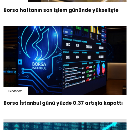
Borsa haftanın son işlem gününde yükselişte
Ekonomi
Borsa İstanbul günü yüzde 0.37 artışla kapattı