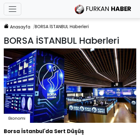
FURKAN
HABER
BORSA İSTANBUL
Haberleri
Anasayfa
BORSA İSTANBUL
Haberleri
Ekonomi
Borsa İstanbul'da Sert Düşüş