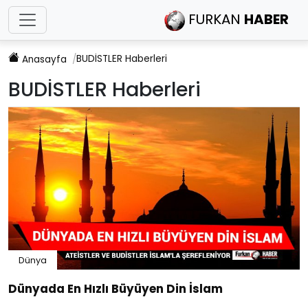
FURKAN
HABER
BUDİSTLER
Haberleri
Anasayfa
BUDİSTLER
Haberleri
Dünya
Dünyada En Hızlı Büyüyen Din İslam