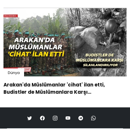
Dünya
Arakan'da Müslümanlar 'cihat' ilan etti,
Budistler de Müslümanlara Karşı
Silahlandırılıyor