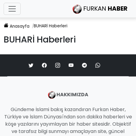
FURKAN
HABER
BUHARİ
Haberleri
Anasayfa
BUHARİ
Haberleri
HAKKIMIZDA
Gündeme İslami bakış kazandıran Furkan Haber,
Türkiye ve İslam Dünyası'ndan son dakika haberleri ve
köşe yazılarını yayımlayan bir haber sitesidir. Objektif
ve tarafsız bilgi sunmayı amaçlayan site, güncel