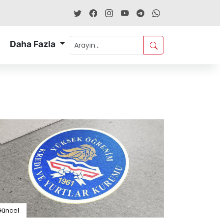
Daha Fazla
Güncel