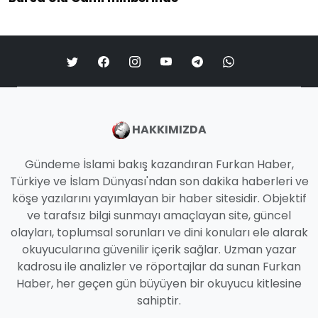
HAKKIMIZDA
Gündeme İslami bakış kazandıran Furkan Haber,
Türkiye ve İslam Dünyası'ndan son dakika haberleri ve
köşe yazılarını yayımlayan bir haber sitesidir. Objektif
ve tarafsız bilgi sunmayı amaçlayan site, güncel
olayları, toplumsal sorunları ve dini konuları ele alarak
okuyucularına güvenilir içerik sağlar. Uzman yazar
kadrosu ile analizler ve röportajlar da sunan Furkan
Haber, her geçen gün büyüyen bir okuyucu kitlesine
sahiptir.