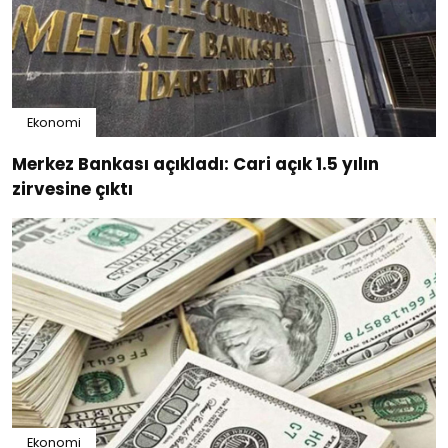
Ekonomi
Merkez Bankası açıkladı: Cari açık 1.5 yılın
zirvesine çıktı
Ekonomi