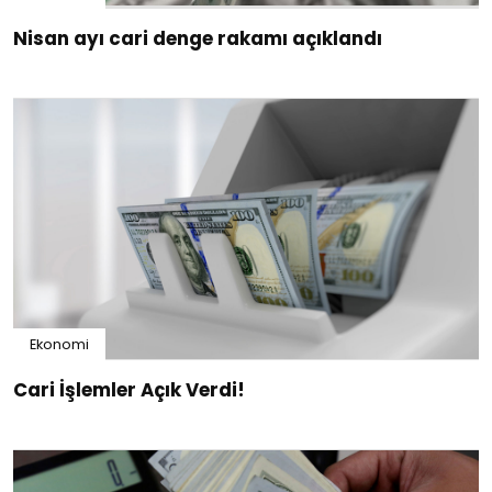
Nisan ayı cari denge rakamı açıklandı
Ekonomi
Cari İşlemler Açık Verdi!