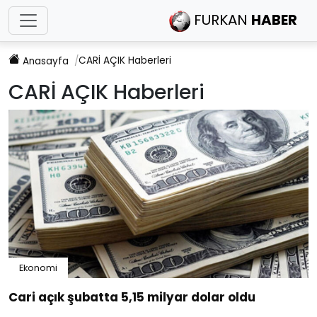
FURKAN
HABER
CARİ AÇIK
Haberleri
Anasayfa
CARİ AÇIK
Haberleri
Ekonomi
Cari açık şubatta 5,15 milyar dolar oldu