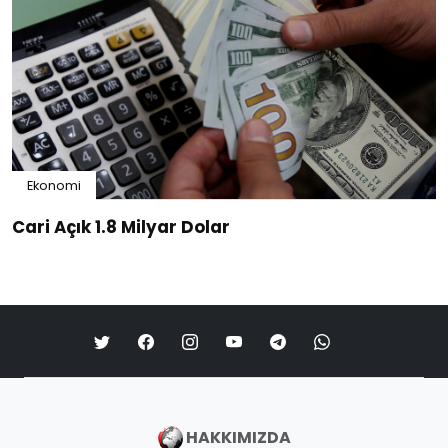
Ekonomi
Cari Açık 1.8 Milyar Dolar
HAKKIMIZDA