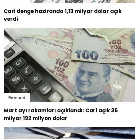
Cari denge haziranda 1,13 milyar dolar açık
verdi
Ekonomi
Mart ayı rakamları açıklandı: Cari açık 36
milyar 192 milyon dolar