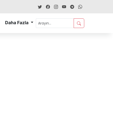
Daha Fazla