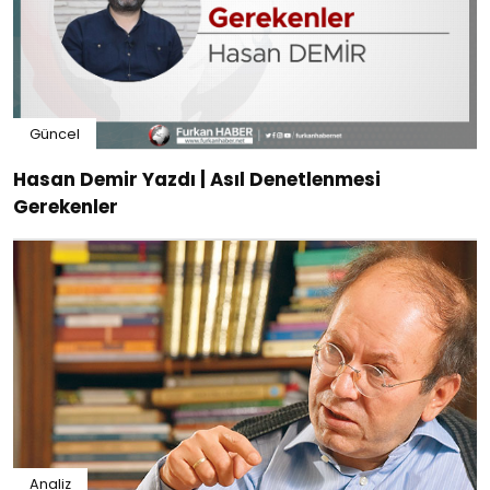
Güncel
Hasan Demir Yazdı | Asıl Denetlenmesi
Gerekenler
Analiz