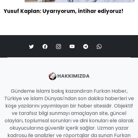
Yusuf Kaplan: Uyarıyorum, intihar ediyoruz!
HAKKIMIZDA
Gündeme İslami bakış kazandıran Furkan Haber,
Türkiye ve İslam Dünyası'ndan son dakika haberleri ve
köşe yazılarını yayımlayan bir haber sitesidir. Objektif
ve tarafsız bilgi sunmayı amaçlayan site, güncel
olayları, toplumsal sorunları ve dini konuları ele alarak
okuyucularına güvenilir içerik sağlar. Uzman yazar
kadrosu ile analizler ve röportajlar da sunan Furkan