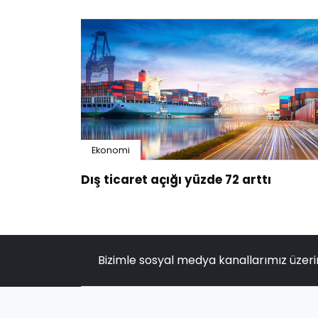
Ekonomi
Dış ticaret açığı yüzde 72 arttı
Bizimle sosyal medya kanallarımız üzeri