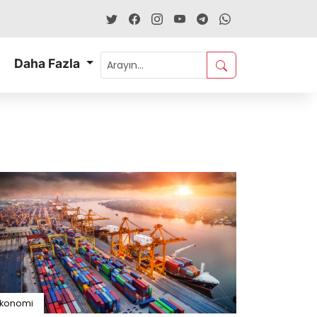
Daha Fazla
Ekonomi