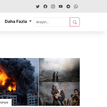
Daha Fazla
Dünya