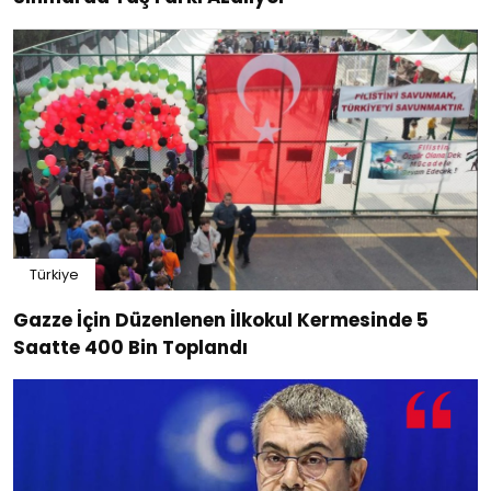
Türkiye
Gazze İçin Düzenlenen İlkokul Kermesinde 5
Saatte 400 Bin Toplandı