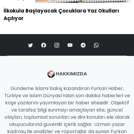
İlkokula Başlayacak Çocuklara Yaz Okulları
Açılıyor
HAKKIMIZDA
Gündeme İslami bakış kazandıran Furkan Haber,
Türkiye ve İslam Dünyası'ndan son dakika haberleri ve
köşe yazılarını yayımlayan bir haber sitesidir. Objektif
ve tarafsız bilgi sunmayı amaçlayan site, güncel
olayları, toplumsal sorunları ve dini konuları ele alarak
okuyucularına güvenilir içerik sağlar. Uzman yazar
kadrosu ile analizler ve röportajlar da sunan Furkan