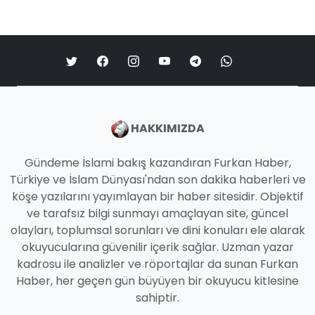
HAKKIMIZDA
Gündeme İslami bakış kazandıran Furkan Haber,
Türkiye ve İslam Dünyası'ndan son dakika haberleri ve
köşe yazılarını yayımlayan bir haber sitesidir. Objektif
ve tarafsız bilgi sunmayı amaçlayan site, güncel
olayları, toplumsal sorunları ve dini konuları ele alarak
okuyucularına güvenilir içerik sağlar. Uzman yazar
kadrosu ile analizler ve röportajlar da sunan Furkan
Haber, her geçen gün büyüyen bir okuyucu kitlesine
sahiptir.