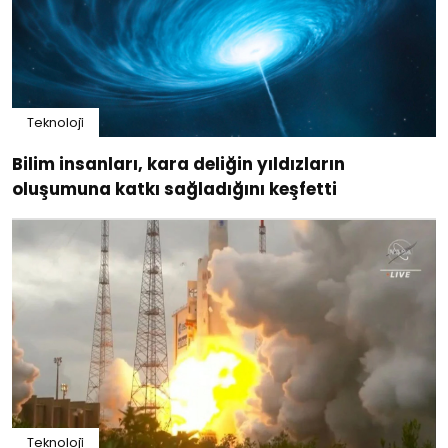
Teknoloji̇
Bilim insanları, kara deliğin yıldızların
oluşumuna katkı sağladığını keşfetti
Teknoloji̇