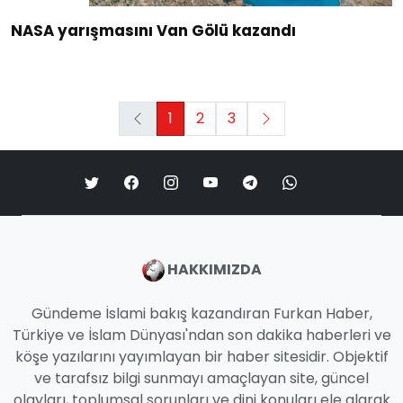
NASA yarışmasını Van Gölü kazandı
1
2
3
HAKKIMIZDA
Gündeme İslami bakış kazandıran Furkan Haber,
Türkiye ve İslam Dünyası'ndan son dakika haberleri ve
köşe yazılarını yayımlayan bir haber sitesidir. Objektif
ve tarafsız bilgi sunmayı amaçlayan site, güncel
olayları, toplumsal sorunları ve dini konuları ele alarak