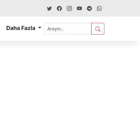
Daha Fazla