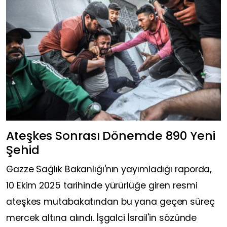
Ateşkes Sonrası Dönemde 890 Yeni
Şehid
Gazze Sağlık Bakanlığı'nın yayımladığı raporda,
10 Ekim 2025 tarihinde yürürlüğe giren resmi
ateşkes mutabakatından bu yana geçen süreç
mercek altına alındı. İşgalci İsrail'in sözünde