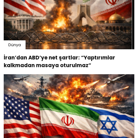
Dünya
İran’dan ABD’ye net şartlar: “Yaptırımlar
kalkmadan masaya oturulmaz”