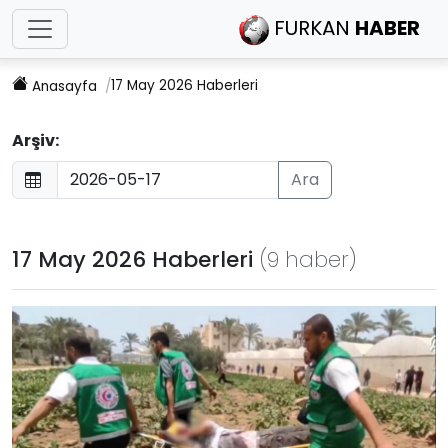
FURKAN
HABER
17 May 2026 Haberleri
Anasayfa
Arşiv:
Ara
17 May 2026 Haberleri
(9 haber)