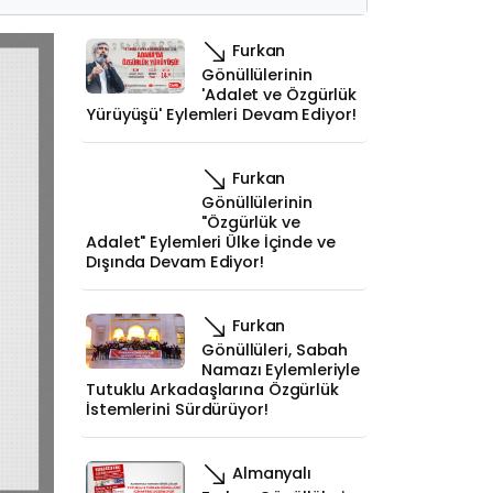
Furkan
Gönüllülerinin
'Adalet ve Özgürlük
Yürüyüşü' Eylemleri Devam Ediyor!
Furkan
Gönüllülerinin
"Özgürlük ve
Adalet" Eylemleri Ülke İçinde ve
Dışında Devam Ediyor!
Furkan
Gönüllüleri, Sabah
Namazı Eylemleriyle
Tutuklu Arkadaşlarına Özgürlük
İstemlerini Sürdürüyor!
Almanyalı