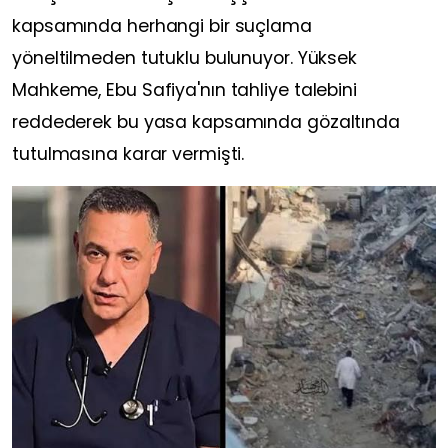
kapsamında herhangi bir suçlama
yöneltilmeden tutuklu bulunuyor. Yüksek
Mahkeme, Ebu Safiya'nın tahliye talebini
reddederek bu yasa kapsamında gözaltında
tutulmasına karar vermişti.