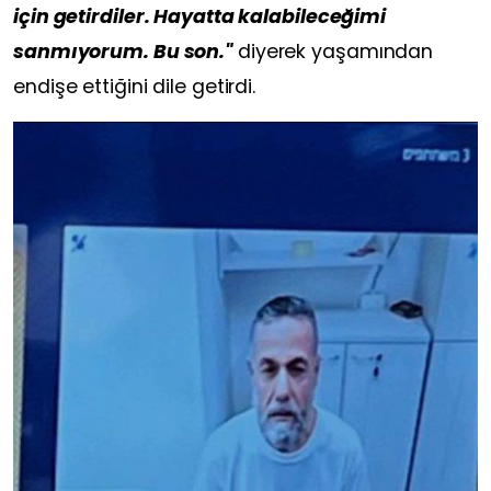
için getirdiler. Hayatta kalabileceğimi
sanmıyorum. Bu son."
diyerek yaşamından
endişe ettiğini dile getirdi.