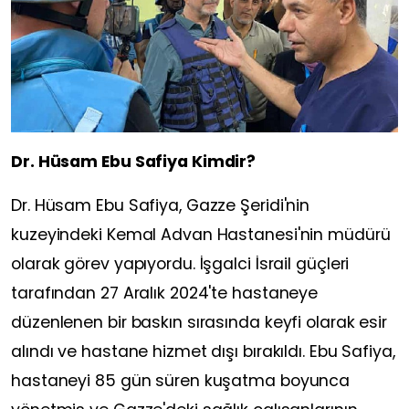
Dr. Hüsam Ebu Safiya Kimdir?
Dr. Hüsam Ebu Safiya, Gazze Şeridi'nin
kuzeyindeki Kemal Advan Hastanesi'nin müdürü
olarak görev yapıyordu. İşgalci İsrail güçleri
tarafından 27 Aralık 2024'te hastaneye
düzenlenen bir baskın sırasında keyfi olarak esir
alındı ve hastane hizmet dışı bırakıldı. Ebu Safiya,
hastaneyi 85 gün süren kuşatma boyunca