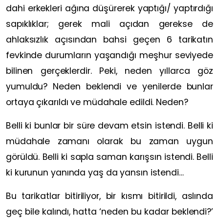
dahi erkekleri ağına düşürerek yaptığı/ yaptırdığı
sapıklıklar; gerek mali açıdan gerekse de
ahlaksızlık açısından bahsi geçen 6 tarikatın
fevkinde durumların yaşandığı meşhur seviyede
bilinen gerçeklerdir. Peki, neden yıllarca göz
yumuldu? Neden beklendi ve yenilerde bunlar
ortaya çıkarıldı ve müdahale edildi. Neden?
Belli ki bunlar bir süre devam etsin istendi. Belli ki
müdahale zamanı olarak bu zaman uygun
görüldü. Belli ki sapla saman karışsın istendi. Belli
ki kurunun yanında yaş da yansın istendi…
Bu tarikatlar bitiriliyor, bir kısmı bitirildi, aslında
geç bile kalındı, hatta ‘neden bu kadar beklendi?’