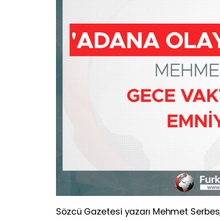
Sözcü Gazetesi yazarı Mehmet Serbes,