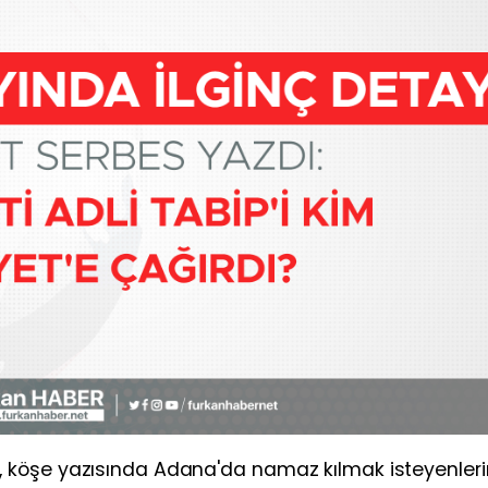
 köşe yazısında Adana'da namaz kılmak isteyenleri