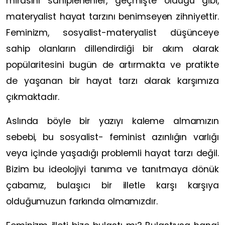
mirasını sahiplenenler, geçmişte olduğu gibi,
materyalist hayat tarzını benimseyen zihniyettir.
Feminizm, sosyalist-materyalist düşünceye
sahip olanların dillendirdiği bir akım olarak
popülaritesini bugün de artırmakta ve pratikte
de yaşanan bir hayat tarzı olarak karşımıza
çıkmaktadır.
Aslında böyle bir yazıyı kaleme almamızın
sebebi, bu sosyalist- feminist azınlığın varlığı
veya içinde yaşadığı problemli hayat tarzı değil.
Bizim bu ideolojiyi tanıma ve tanıtmaya dönük
çabamız, bulaşıcı bir illetle karşı karşıya
olduğumuzun farkında olmamızdır.