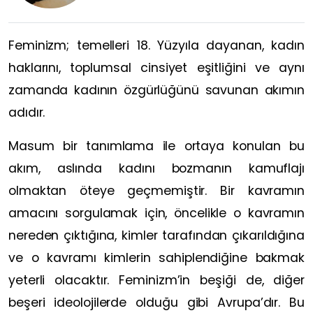
Feminizm; temelleri 18. Yüzyıla dayanan, kadın
haklarını, toplumsal cinsiyet eşitliğini ve aynı
zamanda kadının özgürlüğünü savunan akımın
adıdır.
Masum bir tanımlama ile ortaya konulan bu
akım, aslında kadını bozmanın kamuflajı
olmaktan öteye geçmemiştir. Bir kavramın
amacını sorgulamak için, öncelikle o kavramın
nereden çıktığına, kimler tarafından çıkarıldığına
ve o kavramı kimlerin sahiplendiğine bakmak
yeterli olacaktır. Feminizm’in beşiği de, diğer
beşeri ideolojilerde olduğu gibi Avrupa’dır. Bu