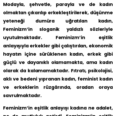
Modayla, şehvetle, parayla ve de kadın
olmaktan çıkarılıp erkekleştirilerek, düşünme
yeteneği dumûra uğratılan kadın,
Feminizm’in sloganik yaldızlı sözleriyle
uyutulmaktadır. Feminizm’in eşitlik
anlayışıyla erkekler gibi çalıştırılan, ekonomik
hayatın içine sürüklenen kadın, erkek gibi
güçlü ve dayanıklı olamamakta, ama kadın
olarak da kalamamaktadır. Fıtratı, psikolojisi,
aklı ve bedeni yıpranan kadın, feminist kadın
ve erkeklerin rüzgârında, oradan oraya
savrulmaktadır.
Feminizm’in eşitlik anlayışı kadına ne adalet,