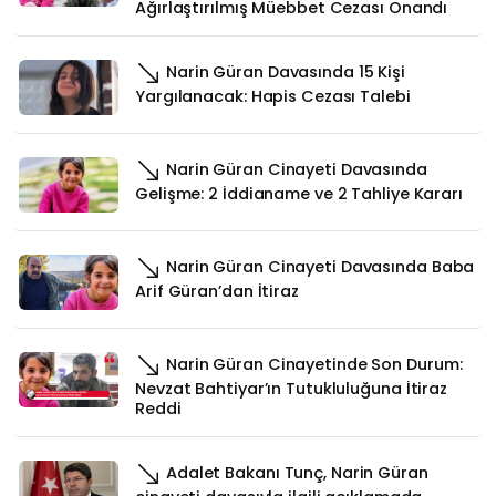
Ağırlaştırılmış Müebbet Cezası Onandı
Narin Güran Davasında 15 Kişi
Yargılanacak: Hapis Cezası Talebi
Narin Güran Cinayeti Davasında
Gelişme: 2 İddianame ve 2 Tahliye Kararı
Narin Güran Cinayeti Davasında Baba
Arif Güran’dan İtiraz
Narin Güran Cinayetinde Son Durum:
Nevzat Bahtiyar’ın Tutukluluğuna İtiraz
Reddi
Adalet Bakanı Tunç, Narin Güran