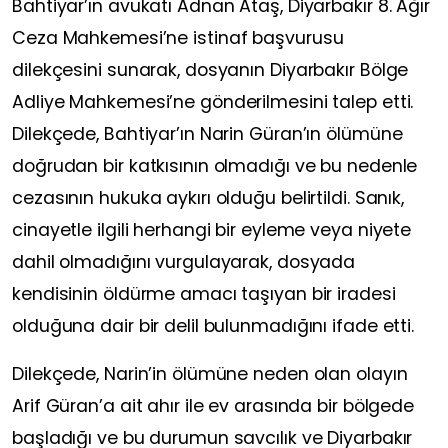
Bahtiyar’ın avukatı Adnan Ataş, Diyarbakır 8. Ağır
Ceza Mahkemesi’ne istinaf başvurusu
dilekçesini sunarak, dosyanın Diyarbakır Bölge
Adliye Mahkemesi’ne gönderilmesini talep etti.
Dilekçede, Bahtiyar’ın Narin Güran’ın ölümüne
doğrudan bir katkısının olmadığı ve bu nedenle
cezasının hukuka aykırı olduğu belirtildi. Sanık,
cinayetle ilgili herhangi bir eyleme veya niyete
dahil olmadığını vurgulayarak, dosyada
kendisinin öldürme amacı taşıyan bir iradesi
olduğuna dair bir delil bulunmadığını ifade etti.
Dilekçede, Narin’in ölümüne neden olan olayın
Arif Güran’a ait ahır ile ev arasında bir bölgede
başladığı ve bu durumun savcılık ve Diyarbakır