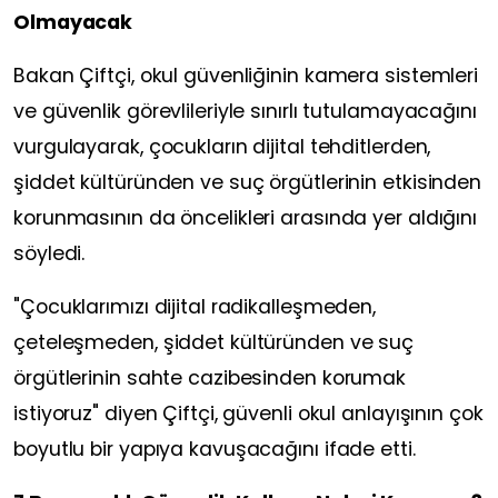
Olmayacak
Bakan Çiftçi, okul güvenliğinin kamera sistemleri
ve güvenlik görevlileriyle sınırlı tutulamayacağını
vurgulayarak, çocukların dijital tehditlerden,
şiddet kültüründen ve suç örgütlerinin etkisinden
korunmasının da öncelikleri arasında yer aldığını
söyledi.
"Çocuklarımızı dijital radikalleşmeden,
çeteleşmeden, şiddet kültüründen ve suç
örgütlerinin sahte cazibesinden korumak
istiyoruz" diyen Çiftçi, güvenli okul anlayışının çok
boyutlu bir yapıya kavuşacağını ifade etti.