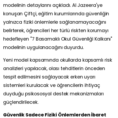
modelinin detaylarını açıkladı. Al Jazeera'ye
konuşan Çiftçi, eğitim kurumlarında güvenliğin
yalnızca fiziki önlemlerle sağlanamayacağını
belirterek, öğrencileri her türlü riskten korumayı
hedefleyen "7 Basamaklı Okul Güvenliği Kalkanı"
modelinin uygulanacağını duyurdu.
Yeni model kapsamında okullarda kapsamlı risk
analizleri yapılacak, olası tehditlerin önceden
tespit edilmesini sağlayacak erken uyarı
sistemleri kurulacak ve öğrencilerin ihtiyaç
duyduğu psikososyal destek mekanizmaları
güçlendirilecek.
Güvenlik Sadece Fiziki Önlemlerden İbaret