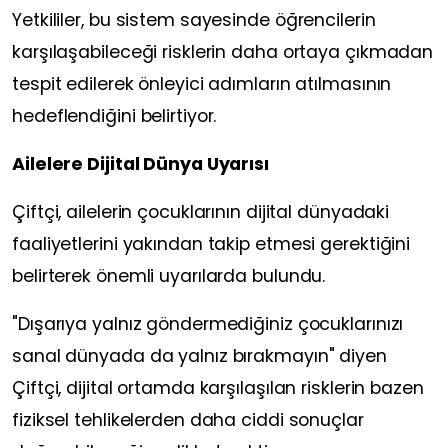
Yetkililer, bu sistem sayesinde öğrencilerin
karşılaşabileceği risklerin daha ortaya çıkmadan
tespit edilerek önleyici adımların atılmasının
hedeflendiğini belirtiyor.
Ailelere Dijital Dünya Uyarısı
Çiftçi, ailelerin çocuklarının dijital dünyadaki
faaliyetlerini yakından takip etmesi gerektiğini
belirterek önemli uyarılarda bulundu.
"Dışarıya yalnız göndermediğiniz çocuklarınızı
sanal dünyada da yalnız bırakmayın" diyen
Çiftçi, dijital ortamda karşılaşılan risklerin bazen
fiziksel tehlikelerden daha ciddi sonuçlar