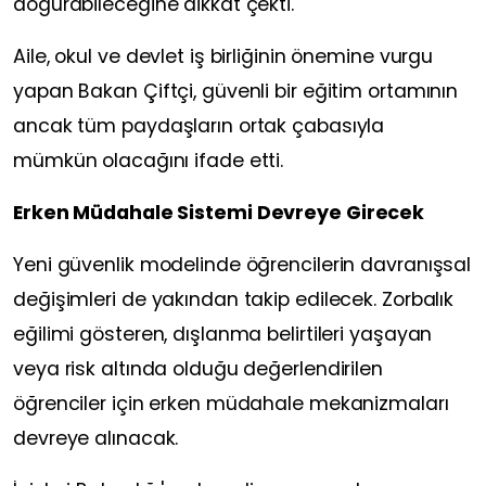
doğurabileceğine dikkat çekti.
Aile, okul ve devlet iş birliğinin önemine vurgu
yapan Bakan Çiftçi, güvenli bir eğitim ortamının
ancak tüm paydaşların ortak çabasıyla
mümkün olacağını ifade etti.
Erken Müdahale Sistemi Devreye Girecek
Yeni güvenlik modelinde öğrencilerin davranışsal
değişimleri de yakından takip edilecek. Zorbalık
eğilimi gösteren, dışlanma belirtileri yaşayan
veya risk altında olduğu değerlendirilen
öğrenciler için erken müdahale mekanizmaları
devreye alınacak.