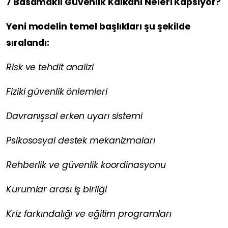
7 Basamaklı Güvenlik Kalkanı Neleri Kapsıyor?
Yeni modelin temel başlıkları şu şekilde
sıralandı:
Risk ve tehdit analizi
Fiziki güvenlik önlemleri
Davranışsal erken uyarı sistemi
Psikososyal destek mekanizmaları
Rehberlik ve güvenlik koordinasyonu
Kurumlar arası iş birliği
Kriz farkındalığı ve eğitim programları