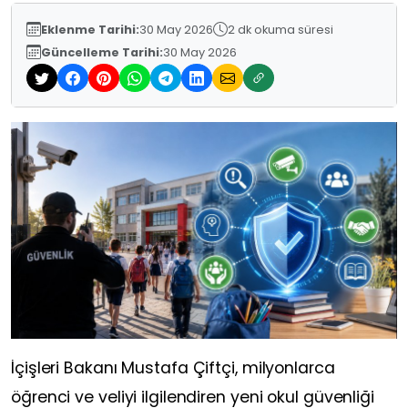
Eklenme Tarihi:
30 May 2026
2 dk okuma süresi
Güncelleme Tarihi:
30 May 2026
İçişleri Bakanı Mustafa Çiftçi, milyonlarca
öğrenci ve veliyi ilgilendiren yeni okul güvenliği