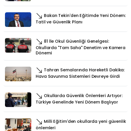
Bakan Tekin'den Eğitimde Yeni Dönem:
Tatil ve Güvenlik Planı
81 İle Okul Güvenliği Genelgesi:
Okullarda "Tam Saha" Denetim ve Kamera
Dönemi
Tahran Semalarında Hareketli Dakika:
Hava Savunma Sistemleri Devreye Girdi
Okullarda Güvenlik Önlemleri Artıyor:
Türkiye Genelinde Yeni Dönem Başlıyor
Milli Eğitim'den okullarda yeni güvenlik
önlemleri