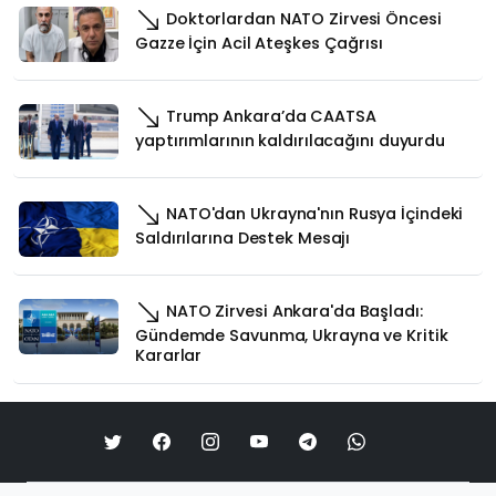
Doktorlardan NATO Zirvesi Öncesi
Gazze İçin Acil Ateşkes Çağrısı
Trump Ankara’da CAATSA
yaptırımlarının kaldırılacağını duyurdu
NATO'dan Ukrayna'nın Rusya İçindeki
Saldırılarına Destek Mesajı
NATO Zirvesi Ankara'da Başladı:
Gündemde Savunma, Ukrayna ve Kritik
Kararlar