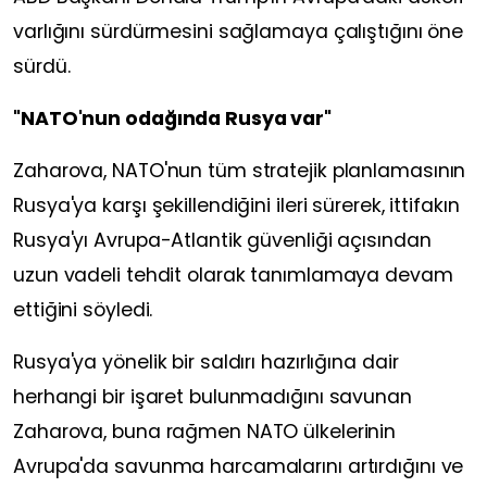
varlığını sürdürmesini sağlamaya çalıştığını öne
sürdü.
"NATO'nun odağında Rusya var"
Zaharova, NATO'nun tüm stratejik planlamasının
Rusya'ya karşı şekillendiğini ileri sürerek, ittifakın
Rusya'yı Avrupa-Atlantik güvenliği açısından
uzun vadeli tehdit olarak tanımlamaya devam
ettiğini söyledi.
Rusya'ya yönelik bir saldırı hazırlığına dair
herhangi bir işaret bulunmadığını savunan
Zaharova, buna rağmen NATO ülkelerinin
Avrupa'da savunma harcamalarını artırdığını ve