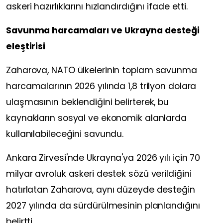
askeri hazırlıklarını hızlandırdığını ifade etti.
Savunma harcamaları ve Ukrayna desteği
eleştirisi
Zaharova, NATO ülkelerinin toplam savunma
harcamalarının 2026 yılında 1,8 trilyon dolara
ulaşmasının beklendiğini belirterek, bu
kaynakların sosyal ve ekonomik alanlarda
kullanılabileceğini savundu.
Ankara Zirvesi'nde Ukrayna'ya 2026 yılı için 70
milyar avroluk askeri destek sözü verildiğini
hatırlatan Zaharova, aynı düzeyde desteğin
2027 yılında da sürdürülmesinin planlandığını
belirtti.