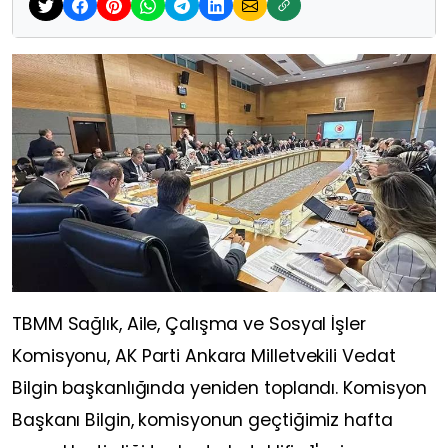
TBMM Sağlık, Aile, Çalışma ve Sosyal İşler
Komisyonu, AK Parti Ankara Milletvekili Vedat
Bilgin başkanlığında yeniden toplandı. Komisyon
Başkanı Bilgin, komisyonun geçtiğimiz hafta