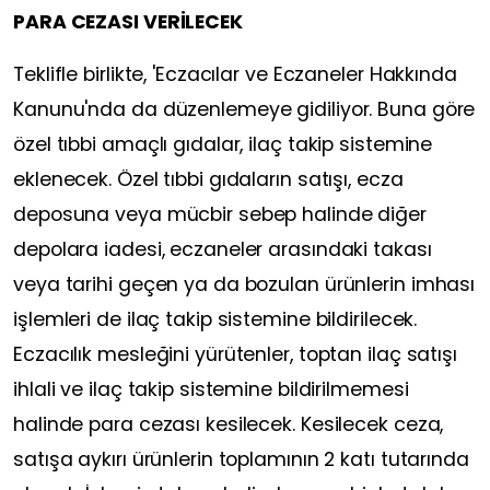
PARA CEZASI VERİLECEK
Teklifle birlikte, 'Eczacılar ve Eczaneler Hakkında
Kanunu'nda da düzenlemeye gidiliyor. Buna göre
özel tıbbi amaçlı gıdalar, ilaç takip sistemine
eklenecek. Özel tıbbi gıdaların satışı, ecza
deposuna veya mücbir sebep halinde diğer
depolara iadesi, eczaneler arasındaki takası
veya tarihi geçen ya da bozulan ürünlerin imhası
işlemleri de ilaç takip sistemine bildirilecek.
Eczacılık mesleğini yürütenler, toptan ilaç satışı
ihlali ve ilaç takip sistemine bildirilmemesi
halinde para cezası kesilecek. Kesilecek ceza,
satışa aykırı ürünlerin toplamının 2 katı tutarında