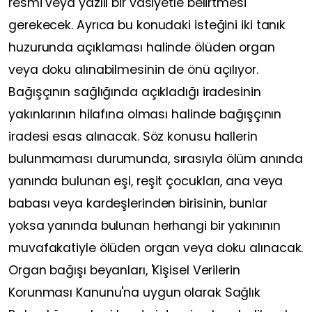
resmi veya yazılı bir vasiyetle belirtmesi
gerekecek. Ayrıca bu konudaki isteğini iki tanık
huzurunda açıklaması halinde ölüden organ
veya doku alınabilmesinin de önü açılıyor.
Bağışçının sağlığında açıkladığı iradesinin
yakınlarının hilafına olması halinde bağışçının
iradesi esas alınacak. Söz konusu hallerin
bulunmaması durumunda, sırasıyla ölüm anında
yanında bulunan eşi, reşit çocukları, ana veya
babası veya kardeşlerinden birisinin, bunlar
yoksa yanında bulunan herhangi bir yakınının
muvafakatiyle ölüden organ veya doku alınacak.
Organ bağışı beyanları, 'Kişisel Verilerin
Korunması Kanunu'na uygun olarak Sağlık