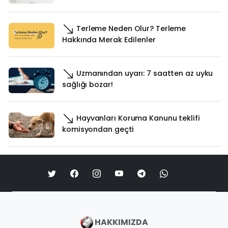
Terleme Neden Olur? Terleme
Hakkında Merak Edilenler
Uzmanından uyarı: 7 saatten az uyku
sağlığı bozar!
Hayvanları Koruma Kanunu teklifi
komisyondan geçti
HAKKIMIZDA