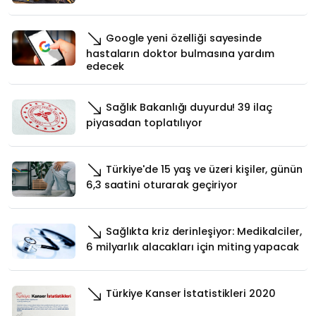
Google yeni özelliği sayesinde
hastaların doktor bulmasına yardım
edecek
Sağlık Bakanlığı duyurdu! 39 ilaç
piyasadan toplatılıyor
Türkiye'de 15 yaş ve üzeri kişiler, günün
6,3 saatini oturarak geçiriyor
Sağlıkta kriz derinleşiyor: Medikalciler,
6 milyarlık alacakları için miting yapacak
Türkiye Kanser İstatistikleri 2020