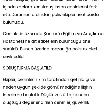
içinde kaplara konulmuş insan ceninlerini fark
etti. Durumun ardından polis ekiplerine ihbarda
bulunuldu.
Ceninlerin üzerinde Şanlıurfa Eğitim ve Araştırma
Hastanesi’ne ait etiketlerin bulunduğu öne
sürüldü. Bunun üzerine mezarlığa polis ekipleri
sevk edildi.
SORUŞTURMA BAŞLATILDI
Ekipler, ceninlerin kim tarafından getirildiği ve
neden uygun şekilde gömülmediğine ilişkin
inceleme başlattı. Düşük ve kürtaj sonucu
oluştuğu değerlendirilen ceninler, güvenlik