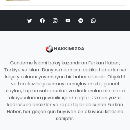
HAKKIMIZDA
Gündeme İslami bakış kazandıran Furkan Haber,
Türkiye ve İslam Dünyası'ndan son dakika haberleri ve
köşe yazılarını yayımlayan bir haber sitesidir. Objektif
ve tarafsız bilgi sunmayı amaçlayan site, güncel
olayları, toplumsal sorunları ve dini konuları ele alarak
okuyucularına güvenilir içerik sağlar. Uzman yazar
kadrosu ile analizler ve röportajlar da sunan Furkan
Haber, her geçen gün büyüyen bir okuyucu kitlesine
sahiptir.