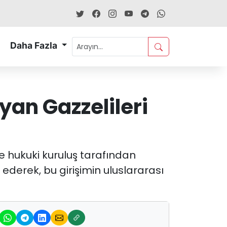
Daha Fazla
yan Gazzelileri
e hukuki kuruluş tarafından
 ederek, bu girişimin uluslararası