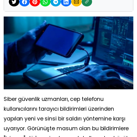
Siber güvenlik uzmanları, cep telefonu
kullanıcılarını tarayıcı bildirimleri üzerinden
yapılan yeni ve sinsi bir saldırı yöntemine karşı
uyarıyor. Görünüşte masum olan bu bildirimlere