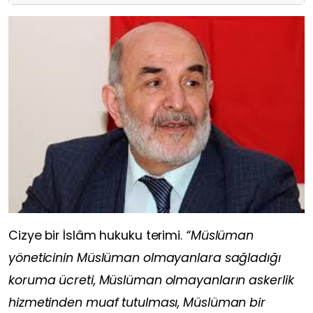
Cizye bir İslâm hukuku terimi.
“Müslüman
yöneticinin Müslüman olmayanlara sağladığı
koruma ücreti, Müslüman olmayanların askerlik
hizmetinden muaf tutulması, Müslüman bir